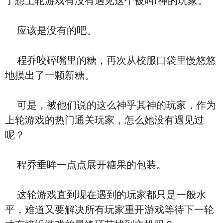
了想上轮游戏有没有遇见这个被叫r神的玩家。
应该是没有的吧。
程乔咬碎嘴里的糖，再次从校服口袋里慢悠悠
地摸出了一颗新糖。
可是，被他们说的这么神乎其神的玩家，作为
上轮游戏的热门通关玩家，怎么她没有遇见过
呢？
程乔垂眸一点点展开糖果的包装。
这轮游戏直到现在遇到的玩家都只是一般水
平，难道又要解决所有玩家重开游戏等待下一轮