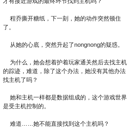
才有接近游戏的最终环节找到主机吗？
程乔撕开糖纸，下一刻，她的动作突然顿住
了。
从她的心底，突然升起了nongnong的疑惑。
为什么，她会想着护着玩家通关然后去找主机
的踪迹，难道，除了这个办法，她没有其他办法
找主机了吗？
她和主机一样都是数据组成的，这个游戏世界
是受主机控制的。
难道……她不能直接找到这个主机吗？