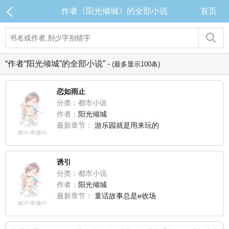
作者《阳光倾城》的全部小说
首页
“作者“阳光倾城”的全部小说” -
(最多显示100条)
恋如雨止
分类：都市小说
作者：
阳光倾城
最新章节：
游乐园就是用来玩的
诱引
分类：都市小说
作者：
阳光倾城
最新章节：
童话故事总是e收场