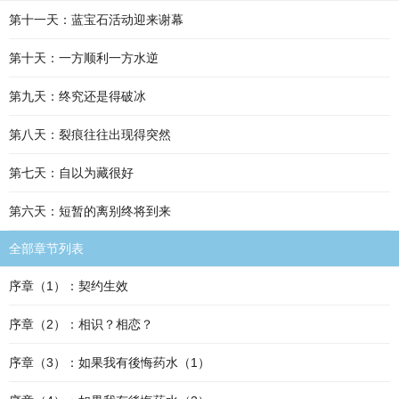
第十一天：蓝宝石活动迎来谢幕
第十天：一方顺利一方水逆
第九天：终究还是得破冰
第八天：裂痕往往出现得突然
第七天：自以为藏很好
第六天：短暂的离别终将到来
全部章节列表
序章（1）：契约生效
序章（2）：相识？相恋？
序章（3）：如果我有後悔药水（1）